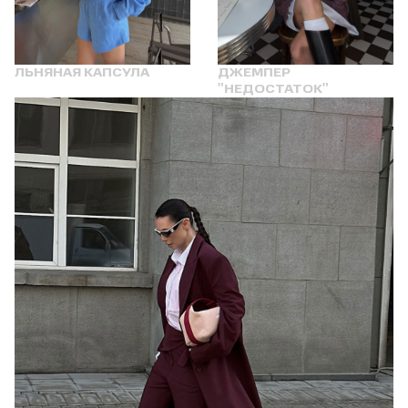
ЛЬНЯНАЯ КАПСУЛА
ДЖЕМПЕР
"НЕДОСТАТОК"