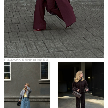
ПИДЖАК ДЛИНЫ МИДИ