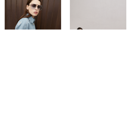
ДЖИНСОВАЯ
КОЛЛЕКЦИЯ 24
ВЕСНА 24 | 2