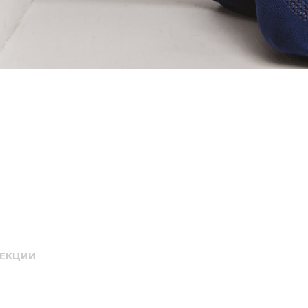
ЛЕКЦИИ