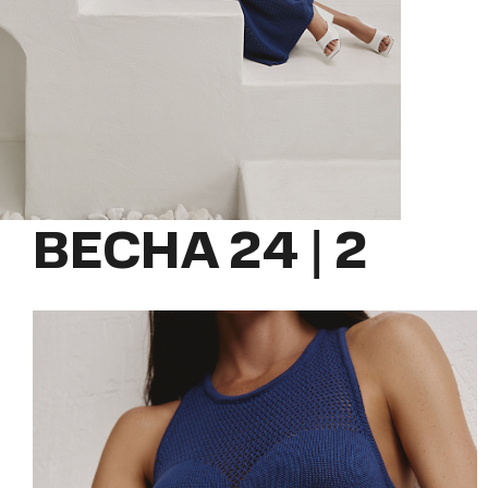
ВЕСНА 24 | 2