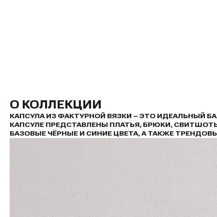
О КОЛЛЕКЦИИ
КАПСУЛА ИЗ ФАКТУРНОЙ ВЯЗКИ – ЭТО ИДЕАЛЬНЫЙ Б
КАПСУЛЕ ПРЕДСТАВЛЕНЫ ПЛАТЬЯ, БРЮКИ, СВИТШОТ
БАЗОВЫЕ ЧЁРНЫЕ И СИНИЕ ЦВЕТА, А ТАКЖЕ ТРЕНДОВ