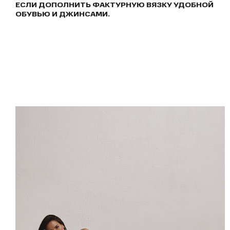
ЕСЛИ ДОПОЛНИТЬ ФАКТУРНУЮ ВЯЗКУ УДОБНОЙ
ОБУВЬЮ И ДЖИНСАМИ.