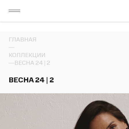
ДАРИМ 2000 БОНУСОВ ЗА СКАЧИВАНИЕ КАРТЫ ЛОЯЛЬН
ЛИМИТ ДЛЯ ОПЛАТЫ ДОЛЯМИ УВЕЛИЧЕН ДО 50000 РУБ
ДАРИМ 2000 БОНУСОВ ЗА СКАЧИВАНИЕ КАРТЫ ЛОЯЛЬН
ЛИМИТ ДЛЯ ОПЛАТЫ ДОЛЯМИ УВЕЛИЧЕН ДО 50000 РУБ
ГЛАВНАЯ
—
КОЛЛЕКЦИИ
—
ВЕСНА 24 | 2
ВЕСНА 24 | 2