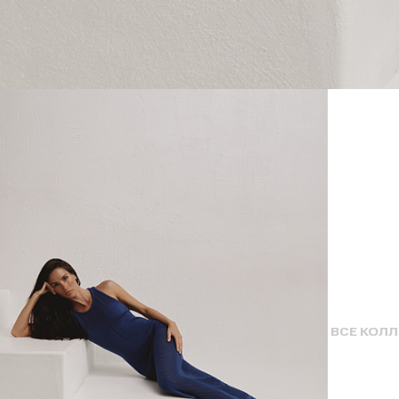
ВСЕ КОЛ