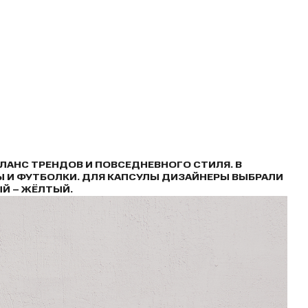
АЛАНС ТРЕНДОВ И ПОВСЕДНЕВНОГО СТИЛЯ. В
Ы И ФУТБОЛКИ. ДЛЯ КАПСУЛЫ ДИЗАЙНЕРЫ ВЫБРАЛИ
ЫЙ – ЖЁЛТЫЙ.