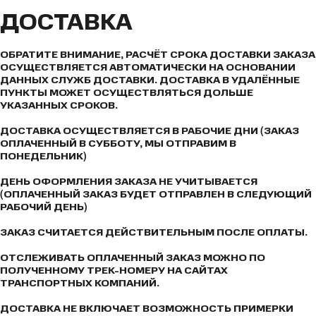
ДОСТАВКА
ОБРАТИТЕ ВНИМАНИЕ, РАСЧЁТ СРОКА ДОСТАВКИ ЗАКАЗА
ОСУЩЕСТВЛЯЕТСЯ АВТОМАТИЧЕСКИ НА ОСНОВАНИИ
ДАННЫХ СЛУЖБ ДОСТАВКИ. ДОСТАВКА В УДАЛЁННЫЕ
ПУНКТЫ МОЖЕТ ОСУЩЕСТВЛЯТЬСЯ ДОЛЬШЕ
УКАЗАННЫХ СРОКОВ.
ДОСТАВКА ОСУЩЕСТВЛЯЕТСЯ В РАБОЧИЕ ДНИ (ЗАКАЗ
ОПЛАЧЕННЫЙ В СУББОТУ, МЫ ОТПРАВИМ В
ПОНЕДЕЛЬНИК)
ДЕНЬ ОФОРМЛЕНИЯ ЗАКАЗА НЕ УЧИТЫВАЕТСЯ
(ОПЛАЧЕННЫЙ ЗАКАЗ БУДЕТ ОТПРАВЛЕН В СЛЕДУЮЩИЙ
РАБОЧИЙ ДЕНЬ)
ЗАКАЗ СЧИТАЕТСЯ ДЕЙСТВИТЕЛЬНЫМ ПОСЛЕ ОПЛАТЫ.
ОТСЛЕЖИВАТЬ ОПЛАЧЕННЫЙ ЗАКАЗ МОЖНО ПО
ПОЛУЧЕННОМУ ТРЕК-НОМЕРУ НА САЙТАХ
ТРАНСПОРТНЫХ КОМПАНИЙ.
ДОСТАВКА НЕ ВКЛЮЧАЕТ ВОЗМОЖНОСТЬ ПРИМЕРКИ