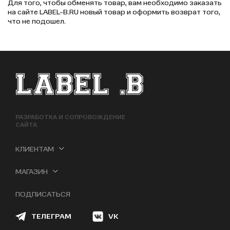
Для того, чтобы обменять товар, вам необходимо заказать
на сайте LABEL-B.RU новый товар и оформить возврат того,
что не подошел.
ФУТЕР САЙТА
РАЗРАБОТКА И СОПРОВОЖДЕНИЕ
САЙТА
КЛИЕНТАМ
МАГАЗИН
ПОДПИСАТЬСЯ
ТЕЛЕГРАМ
VK