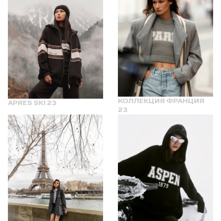
КОЛЛЕКЦИЯ ФРАНЦИЯ
APRES SKI 23
23