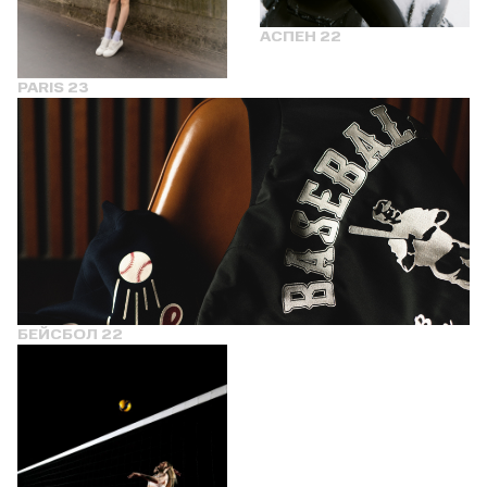
АСПЕН 22
PARIS 23
БЕЙСБОЛ 22