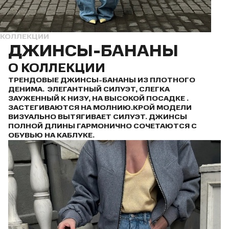
КОЛЛЕКЦИИ
ДЖИНСЫ-БАНАНЫ
О КОЛЛЕКЦИИ
ТРЕНДОВЫЕ ДЖИНСЫ-БАНАНЫ ИЗ ПЛОТНОГО
ДЕНИМА. ЭЛЕГАНТНЫЙ СИЛУЭТ, СЛЕГКА
ЗАУЖЕННЫЙ К НИЗУ, НА ВЫСОКОЙ ПОСАДКЕ .
ЗАСТЕГИВАЮТСЯ НА МОЛНИЮ.КРОЙ МОДЕЛИ
ВИЗУАЛЬНО ВЫТЯГИВАЕТ СИЛУЭТ. ДЖИНСЫ
ПОЛНОЙ ДЛИНЫ ГАРМОНИЧНО СОЧЕТАЮТСЯ С
ОБУВЬЮ НА КАБЛУКЕ.