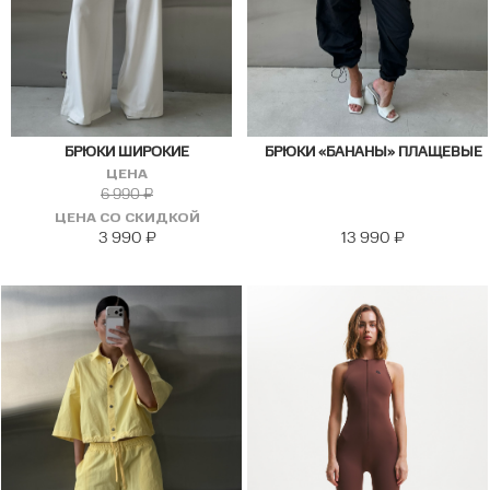
БРЮКИ ШИРОКИЕ
БРЮКИ «БАНАНЫ» ПЛАЩЕВЫЕ
ЦЕНА
6 990
₽
ЦЕНА СО СКИДКОЙ
3 990
₽
13 990
₽