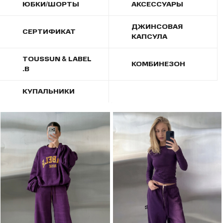
ЮБКИ/ШОРТЫ
АКСЕССУАРЫ
ДЖИНСОВАЯ
СЕРТИФИКАТ
КАПСУЛА
TOUSSUN & LABEL
КОМБИНЕЗОН
.B
КУПАЛЬНИКИ