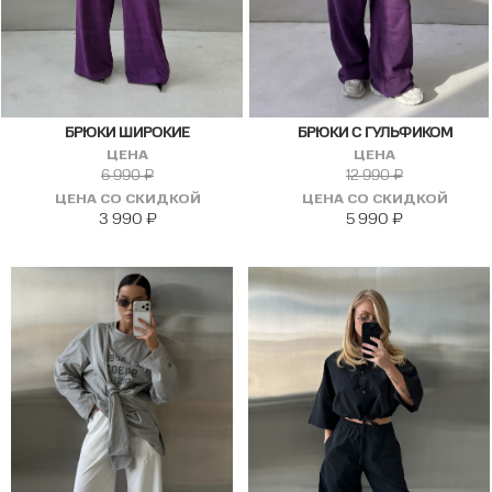
БРЮКИ ШИРОКИЕ
БРЮКИ С ГУЛЬФИКОМ
ЦЕНА
ЦЕНА
6 990
₽
12 990
₽
ЦЕНА СО СКИДКОЙ
ЦЕНА СО СКИДКОЙ
3 990
₽
5 990
₽