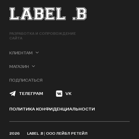
ФУТЕР САЙТА
РАЗРАБОТКА И СОПРОВОЖДЕНИЕ
САЙТА
КЛИЕНТАМ
МАГАЗИН
ПОДПИСАТЬСЯ
ТЕЛЕГРАМ
VK
ПОЛИТИКА КОНФИДЕНЦИАЛЬНОСТИ
2026
LABEL .B | ООО ЛЕЙБЛ РЕТЕЙЛ