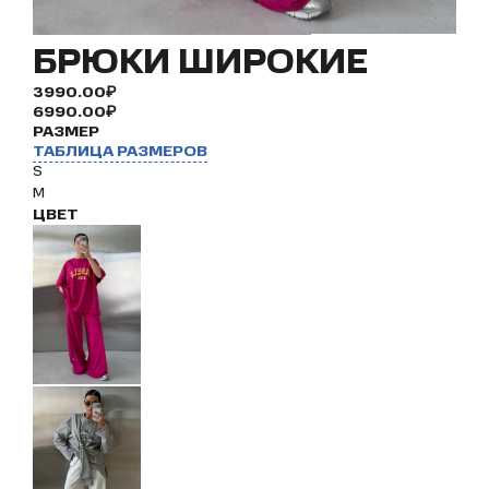
БРЮКИ ШИРОКИЕ
3990.00₽
6990.00₽
РАЗМЕР
ТАБЛИЦА РАЗМЕРОВ
S
M
ЦВЕТ