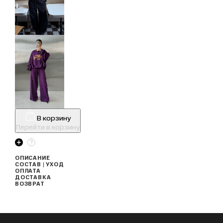
В корзину
Перейти в корзину
ОПИСАНИЕ
СОСТАВ | УХОД
ОПЛАТА
ДОСТАВКА
ВОЗВРАТ