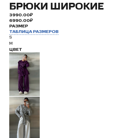
БРЮКИ ШИРОКИЕ
3990.00₽
6990.00₽
РАЗМЕР
ТАБЛИЦА РАЗМЕРОВ
S
M
ЦВЕТ