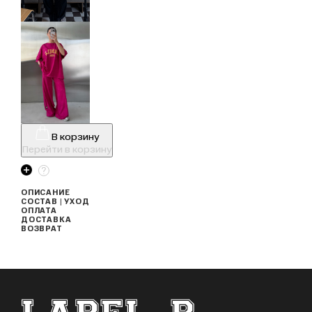
В корзину
Перейти в корзину
ОПИСАНИЕ
СОСТАВ | УХОД
ОПЛАТА
ДОСТАВКА
ВОЗВРАТ
ФУТЕР САЙТА