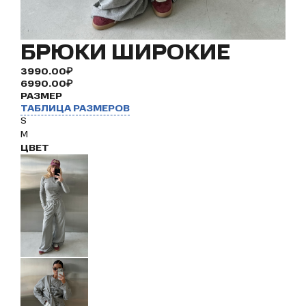
БРЮКИ ШИРОКИЕ
3990.00₽
6990.00₽
РАЗМЕР
ТАБЛИЦА РАЗМЕРОВ
S
M
ЦВЕТ