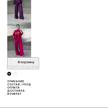
В корзину
Перейти в корзину
ОПИСАНИЕ
СОСТАВ | УХОД
ОПЛАТА
ДОСТАВКА
ВОЗВРАТ