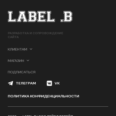
ФУТЕР САЙТА
РАЗРАБОТКА И СОПРОВОЖДЕНИЕ
САЙТА
КЛИЕНТАМ
МАГАЗИН
ПОДПИСАТЬСЯ
ТЕЛЕГРАМ
VK
ПОЛИТИКА КОНФИДЕНЦИАЛЬНОСТИ