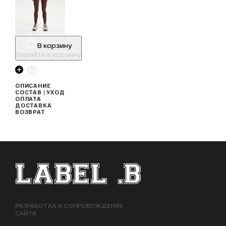
В корзину
Перейти в корзину
ОПИСАНИЕ
СОСТАВ | УХОД
ОПЛАТА
ДОСТАВКА
ВОЗВРАТ
ФУТЕР САЙТА
РАЗРАБОТКА И СОПРОВОЖДЕНИЕ
САЙТА