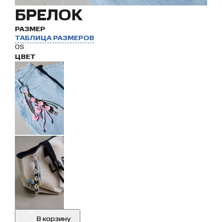
БРЕЛОК
РАЗМЕР
ТАБЛИЦА РАЗМЕРОВ
OS
ЦВЕТ
В корзину