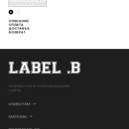
Перейти в корзину
ОПИСАНИЕ
ОПЛАТА
ДОСТАВКА
ВОЗВРАТ
ФУТЕР САЙТА
РАЗРАБОТКА И СОПРОВОЖДЕНИЕ
САЙТА
КЛИЕНТАМ
МАГАЗИН