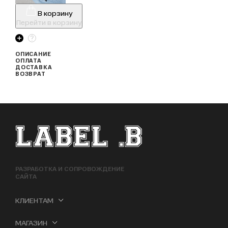
В корзину
Перейти в корзину
ОПИСАНИЕ
ОПЛАТА
ДОСТАВКА
ВОЗВРАТ
ФУТЕР САЙТА
РАЗРАБОТКА И СОПРОВОЖДЕНИЕ
САЙТА
КЛИЕНТАМ
МАГАЗИН