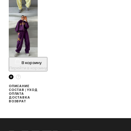
В корзину
Перейти в корзину
ОПИСАНИЕ
СОСТАВ | УХОД
ОПЛАТА
ДОСТАВКА
ВОЗВРАТ