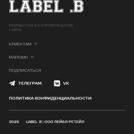
ФУТЕР САЙТА
РАЗРАБОТКА И СОПРОВОЖДЕНИЕ
САЙТА
КЛИЕНТАМ
МАГАЗИН
ПОДПИСАТЬСЯ
ТЕЛЕГРАМ
VK
ПОЛИТИКА КОНФИДЕНЦИАЛЬНОСТИ
2026
LABEL .B | ООО ЛЕЙБЛ РЕТЕЙЛ