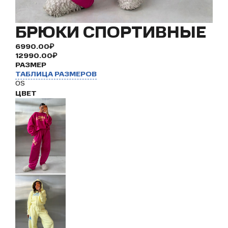
БРЮКИ СПОРТИВНЫЕ
6990.00₽
12990.00₽
РАЗМЕР
ТАБЛИЦА РАЗМЕРОВ
OS
ЦВЕТ