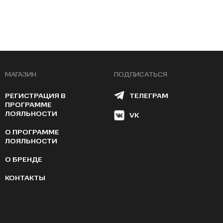
МАГАЗИН
ПОДПИСАТЬСЯ
РЕГИСТРАЦИЯ В
ТЕЛЕГРАМ
ПРОГРАММЕ
ЛОЯЛЬНОСТИ
VK
О ПРОГРАММЕ
ЛОЯЛЬНОСТИ
О БРЕНДЕ
КОНТАКТЫ