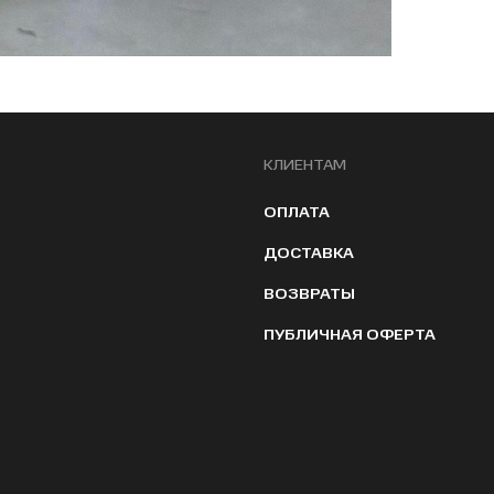
КЛИЕНТАМ
ОПЛАТА
ДОСТАВКА
ВОЗВРАТЫ
ПУБЛИЧНАЯ ОФЕРТА