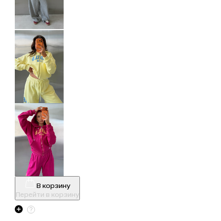
В корзину
Перейти в корзину