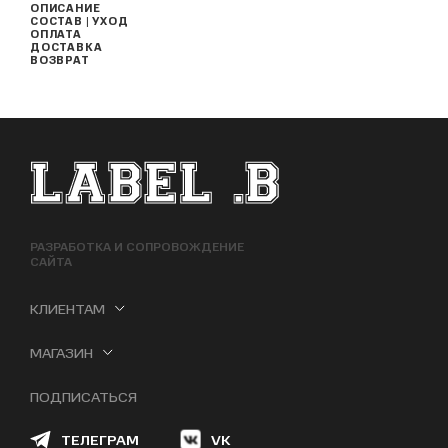
ОПИСАНИЕ
СОСТАВ | УХОД
ОПЛАТА
ДОСТАВКА
ВОЗВРАТ
ФУТЕР САЙТА
РАЗРАБОТКА И СОПРОВОЖДЕНИЕ
САЙТА
КЛИЕНТАМ
МАГАЗИН
ПОДПИСАТЬСЯ
ТЕЛЕГРАМ
VK