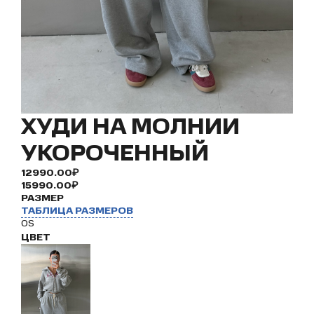
ХУДИ НА МОЛНИИ
УКОРОЧЕННЫЙ
12990.00₽
15990.00₽
РАЗМЕР
ТАБЛИЦА РАЗМЕРОВ
OS
ЦВЕТ