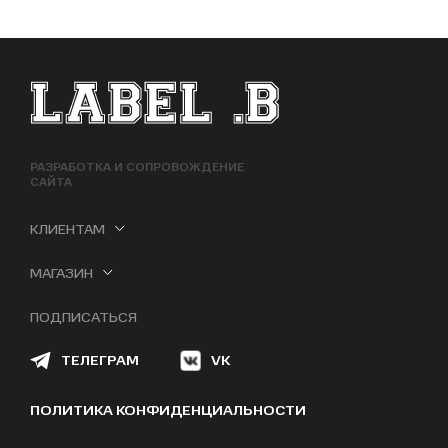
ФУТЕР САЙТА
РАЗРАБОТКА И СОПРОВОЖДЕНИЕ
САЙТА
КЛИЕНТАМ
МАГАЗИН
ПОДПИСАТЬСЯ
ТЕЛЕГРАМ
VK
ПОЛИТИКА КОНФИДЕНЦИАЛЬНОСТИ