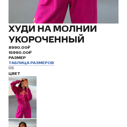
ХУДИ НА МОЛНИИ
УКОРОЧЕННЫЙ
8990.00₽
15990.00₽
РАЗМЕР
ТАБЛИЦА РАЗМЕРОВ
OS
ЦВЕТ