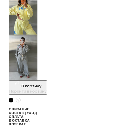
В корзину
Перейти в корзину
ОПИСАНИЕ
СОСТАВ | УХОД
ОПЛАТА
ДОСТАВКА
ВОЗВРАТ