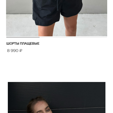
ШОРТЫ ПЛАЩЕВЫЕ
8 990
₽