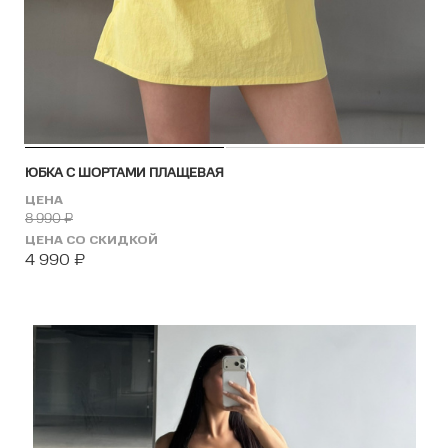
ЮБКА С ШОРТАМИ ПЛАЩЕВАЯ
ЦЕНА
8 990
₽
ЦЕНА СО СКИДКОЙ
4 990
₽