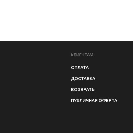
КЛИЕНТАМ
ОПЛАТА
ДОСТАВКА
ВОЗВРАТЫ
ПУБЛИЧНАЯ ОФЕРТА