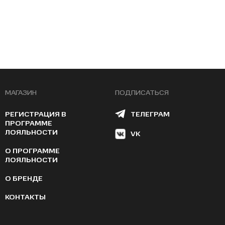
МАГАЗИН
ПОДПИСАТЬСЯ
РЕГИСТРАЦИЯ В
ТЕЛЕГРАМ
ПРОГРАММЕ
ЛОЯЛЬНОСТИ
VK
О ПРОГРАММЕ
ЛОЯЛЬНОСТИ
О БРЕНДЕ
КОНТАКТЫ