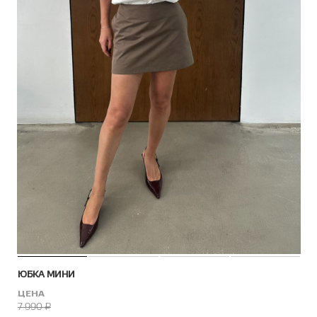
ЮБКА МИНИ
ЦЕНА
7 990
₽