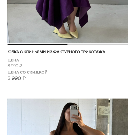
ЮБКА С КЛИНЬЯМИ ИЗ ФАКТУРНОГО ТРИКОТАЖА
ЦЕНА
8 990
₽
ЦЕНА СО СКИДКОЙ
3 990
₽