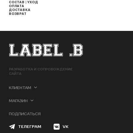
СОСТАВ | УХОД
ОПЛАТА
ДОСТАВКА
ВОЗВРАТ
ФУТЕР САЙТА
РАЗРАБОТКА И СОПРОВОЖДЕНИЕ
САЙТА
КЛИЕНТАМ
МАГАЗИН
ПОДПИСАТЬСЯ
ТЕЛЕГРАМ
VK