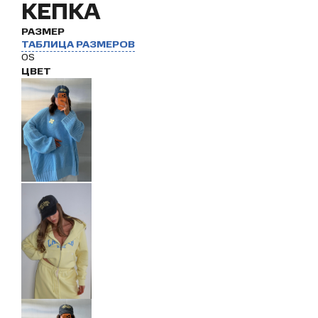
КЕПКА
РАЗМЕР
ТАБЛИЦА РАЗМЕРОВ
OS
ЦВЕТ