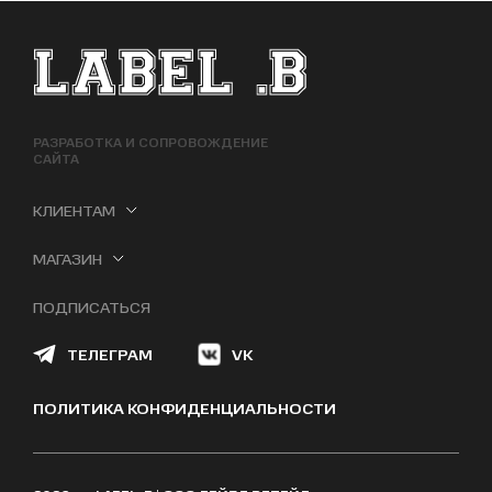
ФУТЕР САЙТА
РАЗРАБОТКА И СОПРОВОЖДЕНИЕ
САЙТА
КЛИЕНТАМ
МАГАЗИН
ПОДПИСАТЬСЯ
ТЕЛЕГРАМ
VK
ПОЛИТИКА КОНФИДЕНЦИАЛЬНОСТИ