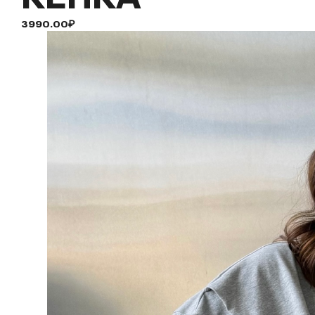
3990.00₽