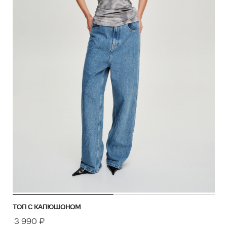
ТОП С КАПЮШОНОМ
3 990
₽