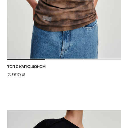
ТОП С КАПЮШОНОМ
3 990
₽