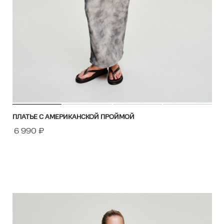
ПЛАТЬЕ С АМЕРИКАНСКОЙ ПРОЙМОЙ
6 990
₽