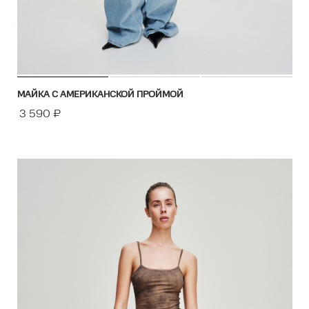
МАЙКА С АМЕРИКАНСКОЙ ПРОЙМОЙ
3 590
₽