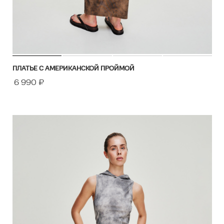
ПЛАТЬЕ С АМЕРИКАНСКОЙ ПРОЙМОЙ
6 990
₽