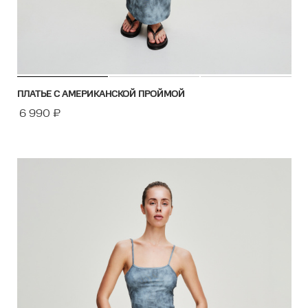
ПЛАТЬЕ С АМЕРИКАНСКОЙ ПРОЙМОЙ
6 990
₽