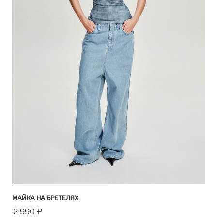
МАЙКА НА БРЕТЕЛЯХ
2 990
₽