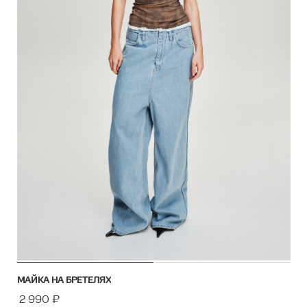
МАЙКА НА БРЕТЕЛЯХ
2 990
₽