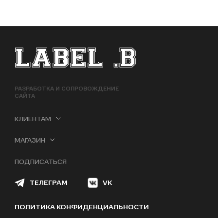
ФУТЕР САЙТА
РАЗРАБОТКА И СОПРОВОЖДЕНИЕ
САЙТА
КЛИЕНТАМ
МАГАЗИН
ПОДПИСАТЬСЯ
ТЕЛЕГРАМ
VK
ПОЛИТИКА КОНФИДЕНЦИАЛЬНОСТИ