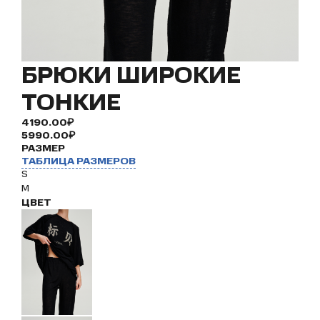
БРЮКИ ШИРОКИЕ
ТОНКИЕ
4190.00₽
5990.00₽
РАЗМЕР
ТАБЛИЦА РАЗМЕРОВ
S
M
ЦВЕТ