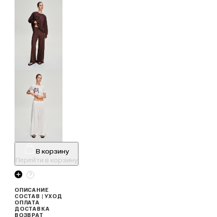
В корзину
Перейти в корзину
ОПИСАНИЕ
СОСТАВ | УХОД
ОПЛАТА
ДОСТАВКА
ВОЗВРАТ