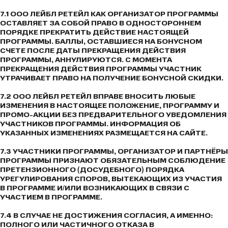
7.1 ООО ЛЕЙБЛ РЕТЕЙЛ КАК ОРГАНИЗАТОР ПРОГРАММЫ
ОСТАВЛЯЕТ ЗА СОБОЙ ПРАВО В ОДНОСТОРОННЕМ
ПОРЯДКЕ ПРЕКРАТИТЬ ДЕЙСТВИЕ НАСТОЯЩЕЙ
ПРОГРАММЫ. БАЛЛЫ, ОСТАВШИЕСЯ НА БОНУСНОМ
СЧЕТЕ ПОСЛЕ ДАТЫ ПРЕКРАЩЕНИЯ ДЕЙСТВИЯ
ПРОГРАММЫ, АННУЛИРУЮТСЯ. С МОМЕНТА
ПРЕКРАЩЕНИЯ ДЕЙСТВИЯ ПРОГРАММЫ УЧАСТНИК
УТРАЧИВАЕТ ПРАВО НА ПОЛУЧЕНИЕ БОНУСНОЙ СКИДКИ.
7.2 ООО ЛЕЙБЛ РЕТЕЙЛ ВПРАВЕ ВНОСИТЬ ЛЮБЫЕ
ИЗМЕНЕНИЯ В НАСТОЯЩЕЕ ПОЛОЖЕНИЕ, ПРОГРАММУ И
ПРОМО-АКЦИИ БЕЗ ПРЕДВАРИТЕЛЬНОГО УВЕДОМЛЕНИЯ
УЧАСТНИКОВ ПРОГРАММЫ. ИНФОРМАЦИЯ ОБ
УКАЗАННЫХ ИЗМЕНЕНИЯХ РАЗМЕЩАЕТСЯ НА САЙТЕ.
7.3 УЧАСТНИКИ ПРОГРАММЫ, ОРГАНИЗАТОР И ПАРТНЁРЫ
ПРОГРАММЫ ПРИЗНАЮТ ОБЯЗАТЕЛЬНЫМ СОБЛЮДЕНИЕ
ПРЕТЕНЗИОННОГО (ДОСУДЕБНОГО) ПОРЯДКА
УРЕГУЛИРОВАНИЯ СПОРОВ, ВЫТЕКАЮЩИХ ИЗ УЧАСТИЯ
В ПРОГРАММЕ И/ИЛИ ВОЗНИКАЮЩИХ В СВЯЗИ С
УЧАСТИЕМ В ПРОГРАММЕ.
7.4 В СЛУЧАЕ НЕ ДОСТИЖЕНИЯ СОГЛАСИЯ, А ИМЕННО:
ПОЛНОГО ИЛИ ЧАСТИЧНОГО ОТКАЗА В