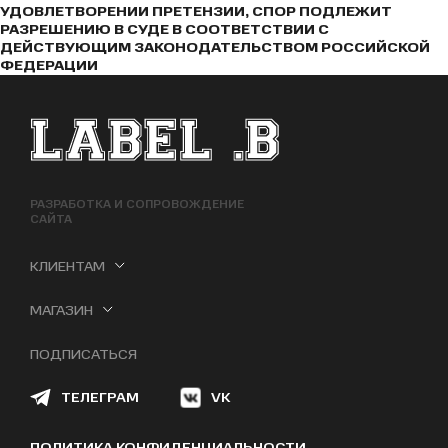
УДОВЛЕТВОРЕНИИ ПРЕТЕНЗИИ, СПОР ПОДЛЕЖИТ
РАЗРЕШЕНИЮ В СУДЕ В СООТВЕТСТВИИ С
ДЕЙСТВУЮЩИМ ЗАКОНОДАТЕЛЬСТВОМ РОССИЙСКОЙ
ФЕДЕРАЦИИ
ФУТЕР САЙТА
РАЗРАБОТКА И СОПРОВОЖДЕНИЕ
САЙТА
КЛИЕНТАМ
МАГАЗИН
ПОДПИСАТЬСЯ
ТЕЛЕГРАМ
VK
ПОЛИТИКА КОНФИДЕНЦИАЛЬНОСТИ