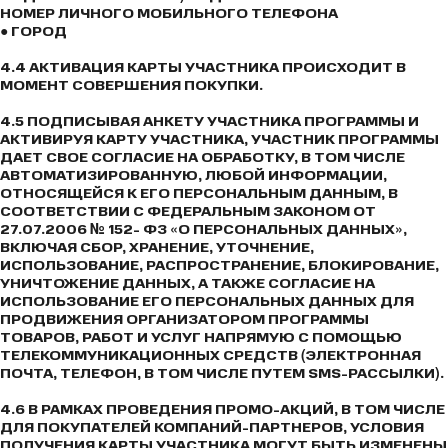
НОМЕР ЛИЧНОГО МОБИЛЬНОГО ТЕЛЕФОНА
● ГОРОД
4.4 АКТИВАЦИЯ КАРТЫ УЧАСТНИКА ПРОИСХОДИТ В
МОМЕНТ СОВЕРШЕНИЯ ПОКУПКИ.
4.5 ПОДПИСЫВАЯ АНКЕТУ УЧАСТНИКА ПРОГРАММЫ И
АКТИВИРУЯ КАРТУ УЧАСТНИКА, УЧАСТНИК ПРОГРАММЫ
ДАЕТ СВОЕ СОГЛАСИЕ НА ОБРАБОТКУ, В ТОМ ЧИСЛЕ
АВТОМАТИЗИРОВАННУЮ, ЛЮБОЙ ИНФОРМАЦИИ,
ОТНОСЯЩЕЙСЯ К ЕГО ПЕРСОНАЛЬНЫМ ДАННЫМ, В
СООТВЕТСТВИИ С ФЕДЕРАЛЬНЫМ ЗАКОНОМ ОТ
27.07.2006 № 152- ФЗ «О ПЕРСОНАЛЬНЫХ ДАННЫХ»,
ВКЛЮЧАЯ СБОР, ХРАНЕНИЕ, УТОЧНЕНИЕ,
ИСПОЛЬЗОВАНИЕ, РАСПРОСТРАНЕНИЕ, БЛОКИРОВАНИЕ,
УНИЧТОЖЕНИЕ ДАННЫХ, А ТАКЖЕ СОГЛАСИЕ НА
ИСПОЛЬЗОВАНИЕ ЕГО ПЕРСОНАЛЬНЫХ ДАННЫХ ДЛЯ
ПРОДВИЖЕНИЯ ОРГАНИЗАТОРОМ ПРОГРАММЫ
ТОВАРОВ, РАБОТ И УСЛУГ НАПРЯМУЮ С ПОМОЩЬЮ
ТЕЛЕКОММУНИКАЦИОННЫХ СРЕДСТВ (ЭЛЕКТРОННАЯ
ПОЧТА, ТЕЛЕФОН, В ТОМ ЧИСЛЕ ПУТЕМ SMS-РАССЫЛКИ).
4.6 В РАМКАХ ПРОВЕДЕНИЯ ПРОМО-АКЦИЙ, В ТОМ ЧИСЛЕ
ДЛЯ ПОКУПАТЕЛЕЙ КОМПАНИЙ-ПАРТНЕРОВ, УСЛОВИЯ
ПОЛУЧЕНИЯ КАРТЫ УЧАСТНИКА МОГУТ БЫТЬ ИЗМЕНЕНЫ