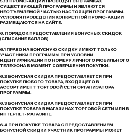
5.13 ПРОМО-АКЦИИ ПРОВОДЯТСЯ В РАМКАХ
СУЩЕСТВУЮЩЕЙ ПРОГРАММЫ И ЯВЛЯЮТСЯ
НЕОТЪЕМЛЕМОЙ ЧАСТЬЮ НАСТОЯЩЕЙ ПРОГРАММЫ.
УСЛОВИЯ ПРОВЕДЕНИЯ КОНКРЕТНОЙ ПРОМО-АКЦИИ
РАЗМЕЩАЮТСЯ НА САЙТЕ.
6. ПОРЯДОК ПРЕДОСТАВЛЕНИЯ БОНУСНЫХ СКИДОК
(СПИСАНИЕ БАЛЛОВ)
6.1 ПРАВО НА БОНУСНУЮ СКИДКУ ИМЕЮТ ТОЛЬКО
УЧАСТНИКИ ПРОГРАММЫ ПРИ УСЛОВИИ
ИДЕНТИФИКАЦИИ ПО НОМЕРУ ЛИЧНОГО МОБИЛЬНОГО
ТЕЛЕФОНА В МОМЕНТ СОВЕРШЕНИЯ ПОКУПКИ.
6.2 БОНУСНАЯ СКИДКА ПРЕДОСТАВЛЯЕТСЯ ПРИ
ПОКУПКЕ ЛЮБОГО ТОВАРА, ВХОДЯЩЕГО В
АССОРТИМЕНТ ТОРГОВОЙ СЕТИ ОРГАНИЗАТОРА
ПРОГРАММЫ.
6.3 БОНУСНАЯ СКИДКА ПРЕДОСТАВЛЯЕТСЯ ПРИ
ПОКУПКЕ ТОВАРА В МАГАЗИНАХ ТОРГОВОЙ СЕТИ ИЛИ В
ИНТЕРНЕТ-МАГАЗИНЕ.
6.4 ПРИ ПОКУПКЕ ТОВАРА С ПРЕДОСТАВЛЕНИЕМ
БОНУСНОЙ СКИДКИ УЧАСТНИК ПРОГРАММЫ МОЖЕТ