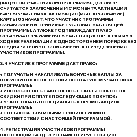
(АКЦЕПТА) УЧАСТНИКОМ ПРОГРАММЫ. ДОГОВОР
СЧИТАЕТСЯ ЗАКЛЮЧЕННЫМ С МОМЕНТА АКТИВАЦИИ
КАРТЫ УЧАСТНИКА. АКТИВАЦИЯ (ИСПОЛЬЗОВАНИЕ)
КАРТЫ ОЗНАЧАЕТ, ЧТО УЧАСТНИК ПРОГРАММЫ
ОЗНАКОМЛЕН И ПРИНИМАЕТ УСЛОВИЯ НАСТОЯЩЕЙ
ПРОГРАММЫ, А ТАКЖЕ ПОДТВЕРЖДАЕТ ПРАВО
ОРГАНИЗАТОРА ИЗМЕНЯТЬ НАСТОЯЩУЮ ПРОГРАММУ В
ХОДЕ ЕЕ РЕАЛИЗАЦИИ В ОДНОСТОРОННЕМ ПОРЯДКЕ БЕЗ
ПРЕДВАРИТЕЛЬНОГО ПИСЬМЕННОГО УВЕДОМЛЕНИЯ
УЧАСТНИКОВ ПРОГРАММЫ.
3.4 УЧАСТИЕ В ПРОГРАММЕ ДАЕТ ПРАВО:
● ПОЛУЧАТЬ И НАКАПЛИВАТЬ БОНУСНЫЕ БАЛЛЫ ЗА
ПОКУПКИ В СООТВЕТСТВИИ СО СТАТУСОМ УЧАСТНИКА
ПРОГРАММЫ;
● ИСПОЛЬЗОВАТЬ НАКОПЛЕННЫЕ БАЛЛЫ В КАЧЕСТВЕ
СКИДКИ ПРИ ОПЛАТЕ ПОСЛЕДУЮЩИХ ПОКУПОК;
● УЧАСТВОВАТЬ В СПЕЦИАЛЬНЫХ ПРОМО-АКЦИЯХ
ПРОГРАММЫ;
● ПОЛЬЗОВАТЬСЯ ИНЫМИ ПРИВИЛЕГИЯМИ В
СООТВЕТСТВИИ С НАСТОЯЩЕЙ ПРОГРАММОЙ.
4. РЕГИСТРАЦИЯ УЧАСТНИКОВ ПРОГРАММЫ
НАСТОЯЩИЙ РАЗДЕЛ РЕГЛАМЕНТИРУЕТ ОБЩУЮ