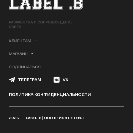
ФУТЕР САЙТА
РАЗРАБОТКА И СОПРОВОЖДЕНИЕ
САЙТА
КЛИЕНТАМ
МАГАЗИН
ПОДПИСАТЬСЯ
ТЕЛЕГРАМ
VK
ПОЛИТИКА КОНФИДЕНЦИАЛЬНОСТИ
2026
LABEL .B | ООО ЛЕЙБЛ РЕТЕЙЛ