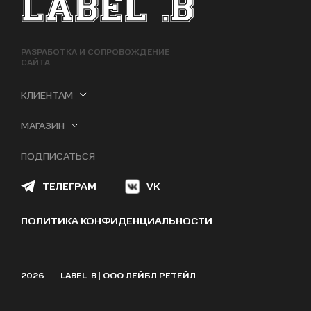
ФУТЕР САЙТА
РАЗРАБОТКА И СОПРОВОЖДЕНИЕ
САЙТА
КЛИЕНТАМ
МАГАЗИН
ПОДПИСАТЬСЯ
ТЕЛЕГРАМ
VK
ПОЛИТИКА КОНФИДЕНЦИАЛЬНОСТИ
2026
LABEL .B | ООО ЛЕЙБЛ РЕТЕЙЛ