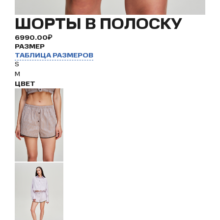
ШОРТЫ В ПОЛОСКУ
6990.00₽
РАЗМЕР
ТАБЛИЦА РАЗМЕРОВ
S
M
ЦВЕТ