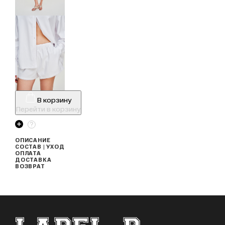
В корзину
Перейти в корзину
ОПИСАНИЕ
СОСТАВ | УХОД
ОПЛАТА
ДОСТАВКА
ВОЗВРАТ