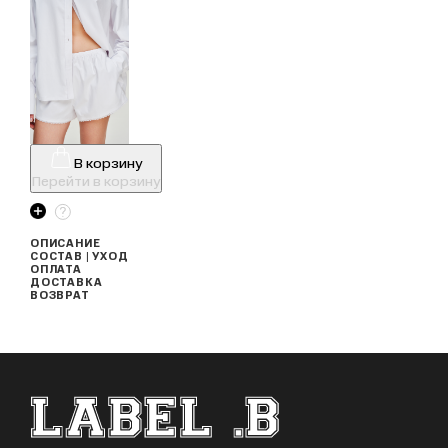
В корзину
Перейти в корзину
ОПИСАНИЕ
СОСТАВ | УХОД
ОПЛАТА
ДОСТАВКА
ВОЗВРАТ
ФУТЕР САЙТА