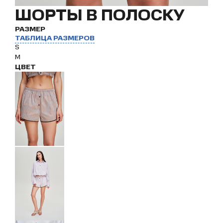
ШОРТЫ В ПОЛОСКУ
РАЗМЕР
ТАБЛИЦА РАЗМЕРОВ
S
M
ЦВЕТ