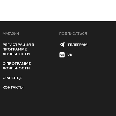
МАГАЗИН
ПОДПИСАТЬСЯ
РЕГИСТРАЦИЯ В
ТЕЛЕГРАМ
ПРОГРАММЕ
ЛОЯЛЬНОСТИ
VK
О ПРОГРАММЕ
ЛОЯЛЬНОСТИ
О БРЕНДЕ
КОНТАКТЫ