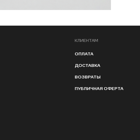
КЛИЕНТАМ
ОПЛАТА
ДОСТАВКА
ВОЗВРАТЫ
ПУБЛИЧНАЯ ОФЕРТА