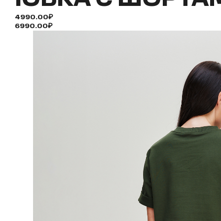
4990.00₽
6990.00₽