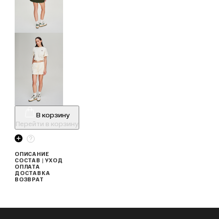
В корзину
Перейти в корзину
ОПИСАНИЕ
СОСТАВ | УХОД
ОПЛАТА
ДОСТАВКА
ВОЗВРАТ