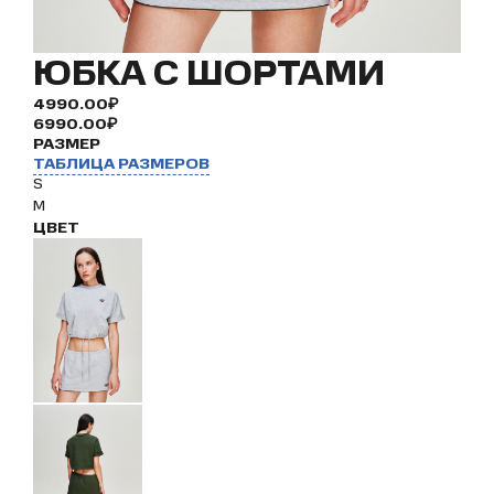
ЮБКА С ШОРТАМИ
4990.00₽
6990.00₽
РАЗМЕР
ТАБЛИЦА РАЗМЕРОВ
S
M
ЦВЕТ