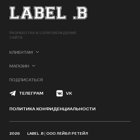
ФУТЕР САЙТА
РАЗРАБОТКА И СОПРОВОЖДЕНИЕ
САЙТА
КЛИЕНТАМ
МАГАЗИН
ПОДПИСАТЬСЯ
ТЕЛЕГРАМ
VK
ПОЛИТИКА КОНФИДЕНЦИАЛЬНОСТИ
2026
LABEL .B | ООО ЛЕЙБЛ РЕТЕЙЛ