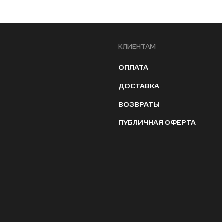
КЛИЕНТАМ
ОПЛАТА
ДОСТАВКА
ВОЗВРАТЫ
ПУБЛИЧНАЯ ОФЕРТА