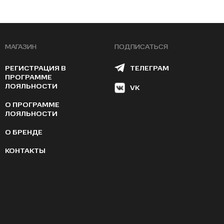
МАГАЗИН
ПОДПИСАТЬСЯ
РЕГИСТРАЦИЯ В
ТЕЛЕГРАМ
ПРОГРАММЕ
ЛОЯЛЬНОСТИ
VK
О ПРОГРАММЕ
ЛОЯЛЬНОСТИ
О БРЕНДЕ
КОНТАКТЫ