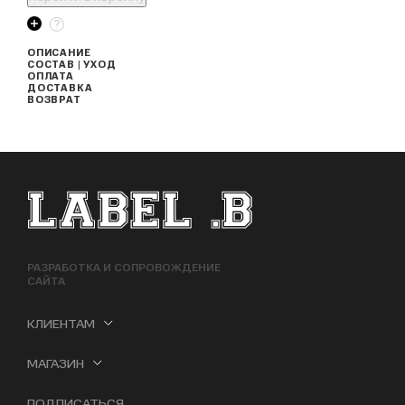
ОПИСАНИЕ
СОСТАВ | УХОД
ОПЛАТА
ДОСТАВКА
ВОЗВРАТ
ФУТЕР САЙТА
РАЗРАБОТКА И СОПРОВОЖДЕНИЕ
САЙТА
КЛИЕНТАМ
МАГАЗИН
ПОДПИСАТЬСЯ