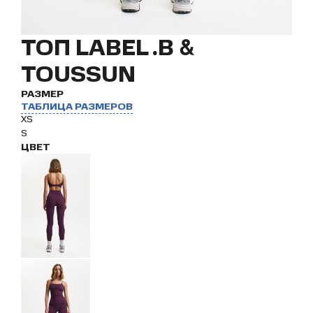
ТОП LABEL .B &
TOUSSUN
РАЗМЕР
ТАБЛИЦА РАЗМЕРОВ
XS
S
ЦВЕТ