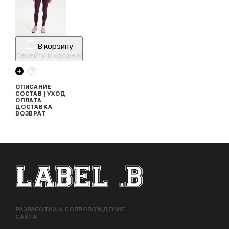
В корзину
Перейти в корзину
ОПИСАНИЕ
СОСТАВ | УХОД
ОПЛАТА
ДОСТАВКА
ВОЗВРАТ
ФУТЕР САЙТА
РАЗРАБОТКА И СОПРОВОЖДЕНИЕ
САЙТА