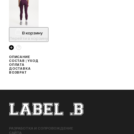
В корзину
Перейти в корзину
ОПИСАНИЕ
СОСТАВ | УХОД
ОПЛАТА
ДОСТАВКА
ВОЗВРАТ
ФУТЕР САЙТА
РАЗРАБОТКА И СОПРОВОЖДЕНИЕ
САЙТА