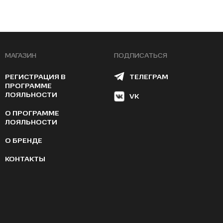
МАГАЗИН
ПОДПИСАТЬСЯ
РЕГИСТРАЦИЯ В
ТЕЛЕГРАМ
ПРОГРАММЕ
ЛОЯЛЬНОСТИ
VK
О ПРОГРАММЕ
ЛОЯЛЬНОСТИ
О БРЕНДЕ
КОНТАКТЫ