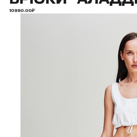
10990.00₽