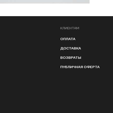
КЛИЕНТАМ
ОПЛАТА
ДОСТАВКА
ВОЗВРАТЫ
ПУБЛИЧНАЯ ОФЕРТА