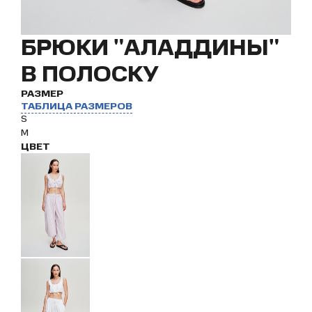
БРЮКИ "АЛАДДИНЫ"
В ПОЛОСКУ
РАЗМЕР
ТАБЛИЦА РАЗМЕРОВ
S
M
ЦВЕТ