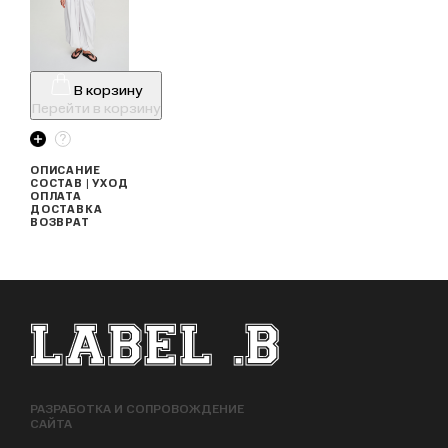
В корзину
Перейти в корзину
ОПИСАНИЕ
СОСТАВ | УХОД
ОПЛАТА
ДОСТАВКА
ВОЗВРАТ
ФУТЕР САЙТА
РАЗРАБОТКА И СОПРОВОЖДЕНИЕ
САЙТА