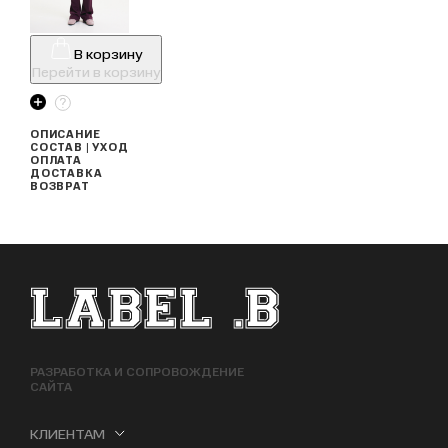
В корзину
Перейти в корзину
ОПИСАНИЕ
СОСТАВ | УХОД
ОПЛАТА
ДОСТАВКА
ВОЗВРАТ
ФУТЕР САЙТА
РАЗРАБОТКА И СОПРОВОЖДЕНИЕ
САЙТА
КЛИЕНТАМ