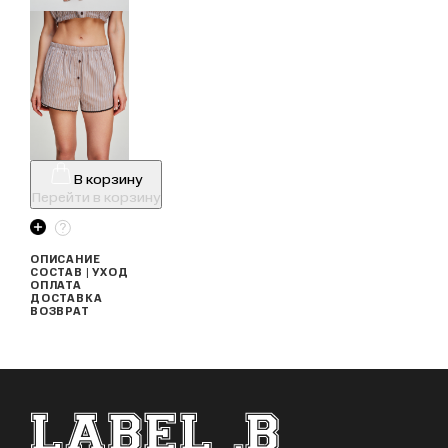
В корзину
Перейти в корзину
ОПИСАНИЕ
СОСТАВ | УХОД
ОПЛАТА
ДОСТАВКА
ВОЗВРАТ
ФУТЕР САЙТА