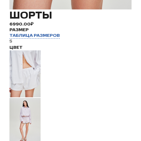
ШОРТЫ
6990.00₽
РАЗМЕР
ТАБЛИЦА РАЗМЕРОВ
S
ЦВЕТ