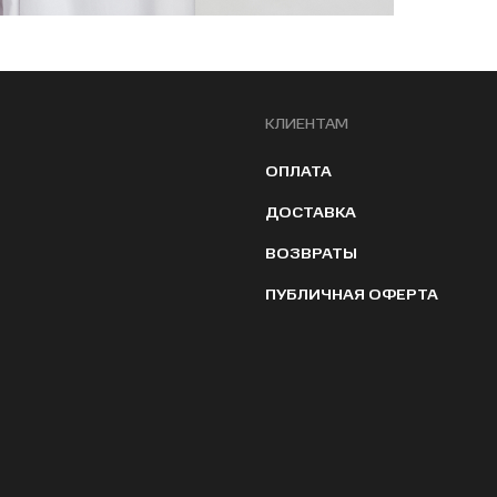
КЛИЕНТАМ
ОПЛАТА
ДОСТАВКА
ВОЗВРАТЫ
ПУБЛИЧНАЯ ОФЕРТА