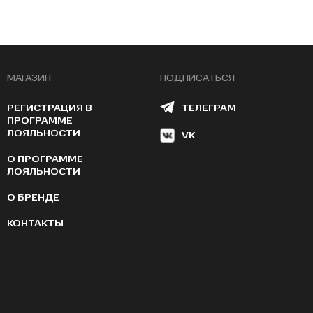
МАГАЗИН
ПОДПИСАТЬСЯ
РЕГИСТРАЦИЯ В
ТЕЛЕГРАМ
ПРОГРАММЕ
ЛОЯЛЬНОСТИ
VK
О ПРОГРАММЕ
ЛОЯЛЬНОСТИ
О БРЕНДЕ
КОНТАКТЫ