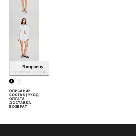
В корзину
Перейти в корзину
ОПИСАНИЕ
СОСТАВ | УХОД
ОПЛАТА
ДОСТАВКА
ВОЗВРАТ