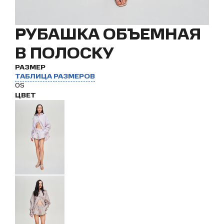
РУБАШКА ОБЪЕМНАЯ
В ПОЛОСКУ
РАЗМЕР
ТАБЛИЦА РАЗМЕРОВ
OS
ЦВЕТ