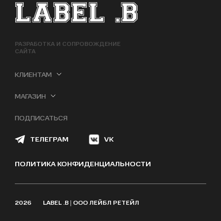
ФУТЕР САЙТА
РАЗРАБОТКА И СОПРОВОЖДЕНИЕ
САЙТА
КЛИЕНТАМ
МАГАЗИН
ПОДПИСАТЬСЯ
ТЕЛЕГРАМ
VK
ПОЛИТИКА КОНФИДЕНЦИАЛЬНОСТИ
2026
LABEL .B | ООО ЛЕЙБЛ РЕТЕЙЛ