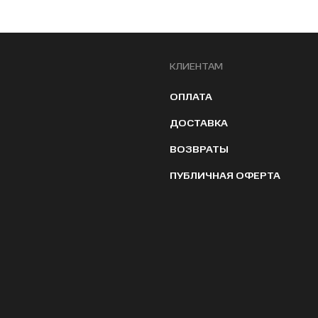
КЛИЕНТАМ
ОПЛАТА
ДОСТАВКА
ВОЗВРАТЫ
ПУБЛИЧНАЯ ОФЕРТА