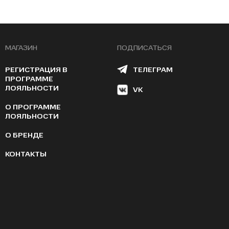
МАГАЗИН
ПОДПИСАТЬСЯ
РЕГИСТРАЦИЯ В
ТЕЛЕГРАМ
ПРОГРАММЕ
ЛОЯЛЬНОСТИ
VK
О ПРОГРАММЕ
ЛОЯЛЬНОСТИ
О БРЕНДЕ
КОНТАКТЫ