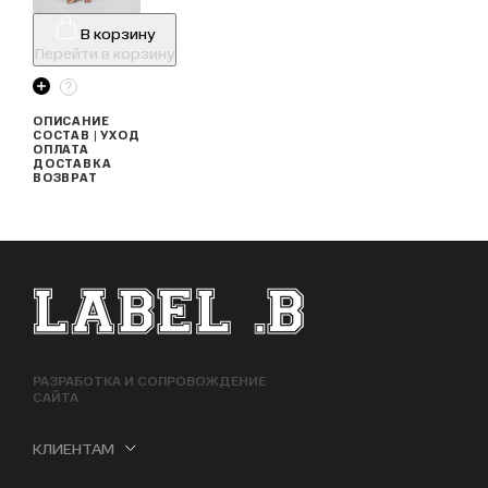
В корзину
Перейти в корзину
ОПИСАНИЕ
СОСТАВ | УХОД
ОПЛАТА
ДОСТАВКА
ВОЗВРАТ
ФУТЕР САЙТА
РАЗРАБОТКА И СОПРОВОЖДЕНИЕ
САЙТА
КЛИЕНТАМ