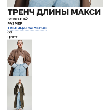
ТРЕНЧ ДЛИНЫ МАКСИ
31990.00₽
РАЗМЕР
ТАБЛИЦА РАЗМЕРОВ
OS
ЦВЕТ