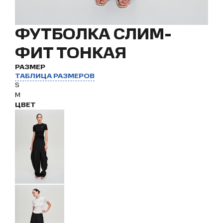
ФУТБОЛКА СЛИМ-
ФИТ ТОНКАЯ
РАЗМЕР
ТАБЛИЦА РАЗМЕРОВ
S
M
ЦВЕТ