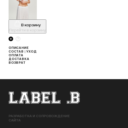
В корзину
Перейти в корзину
ОПИСАНИЕ
СОСТАВ | УХОД
ОПЛАТА
ДОСТАВКА
ВОЗВРАТ
ФУТЕР САЙТА
РАЗРАБОТКА И СОПРОВОЖДЕНИЕ
САЙТА