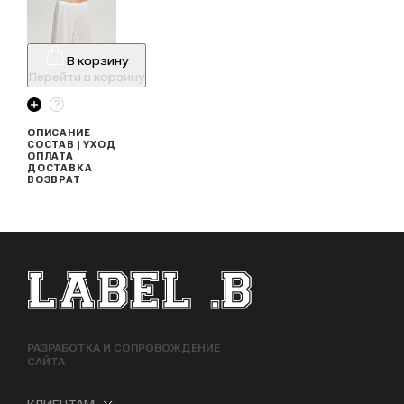
В корзину
Перейти в корзину
ОПИСАНИЕ
СОСТАВ | УХОД
ОПЛАТА
ДОСТАВКА
ВОЗВРАТ
ФУТЕР САЙТА
РАЗРАБОТКА И СОПРОВОЖДЕНИЕ
САЙТА