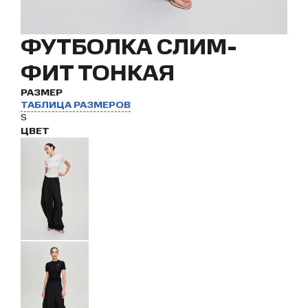
ФУТБОЛКА СЛИМ-
ФИТ ТОНКАЯ
РАЗМЕР
ТАБЛИЦА РАЗМЕРОВ
S
ЦВЕТ