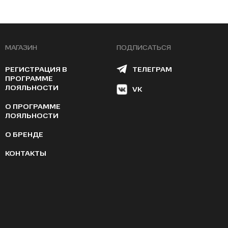
МАГАЗИН
ПОДПИСАТЬСЯ
РЕГИСТРАЦИЯ В
ТЕЛЕГРАМ
ПРОГРАММЕ
ЛОЯЛЬНОСТИ
VK
О ПРОГРАММЕ
ЛОЯЛЬНОСТИ
О БРЕНДЕ
КОНТАКТЫ