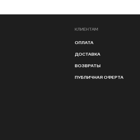
КЛИЕНТАМ
ОПЛАТА
ДОСТАВКА
ВОЗВРАТЫ
ПУБЛИЧНАЯ ОФЕРТА