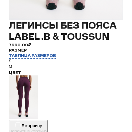
ЛЕГИНСЫ БЕЗ ПОЯСА
LABEL .B & TOUSSUN
7990.00₽
РАЗМЕР
ТАБЛИЦА РАЗМЕРОВ
S
M
ЦВЕТ
В корзину
Перейти в корзину