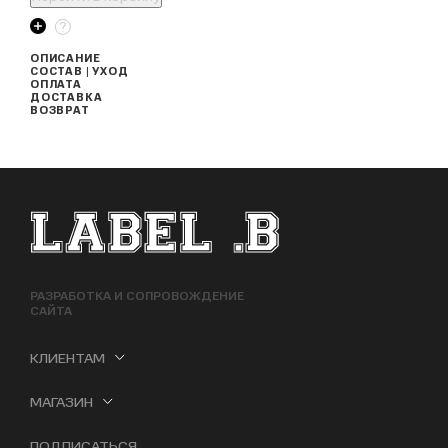
ОПИСАНИЕ
СОСТАВ | УХОД
ОПЛАТА
ДОСТАВКА
ВОЗВРАТ
ФУТЕР САЙТА
РАЗРАБОТКА И СОПРОВОЖДЕНИЕ
САЙТА
КЛИЕНТАМ
МАГАЗИН
ПОДПИСАТЬСЯ