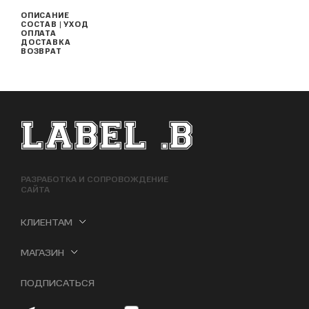
ОПИСАНИЕ
СОСТАВ | УХОД
ОПЛАТА
ДОСТАВКА
ВОЗВРАТ
ФУТЕР САЙТА
РАЗРАБОТКА И СОПРОВОЖДЕНИЕ
САЙТА
КЛИЕНТАМ
МАГАЗИН
ПОДПИСАТЬСЯ