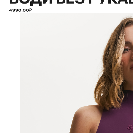
4990.00₽