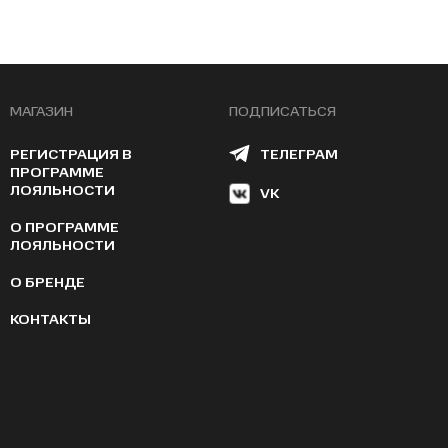
МАГАЗИН
ПОДПИСАТЬСЯ
РЕГИСТРАЦИЯ В
ТЕЛЕГРАМ
ПРОГРАММЕ
ЛОЯЛЬНОСТИ
VK
О ПРОГРАММЕ
ЛОЯЛЬНОСТИ
О БРЕНДЕ
КОНТАКТЫ