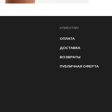
КЛИЕНТАМ
ОПЛАТА
ДОСТАВКА
ВОЗВРАТЫ
ПУБЛИЧНАЯ ОФЕРТА