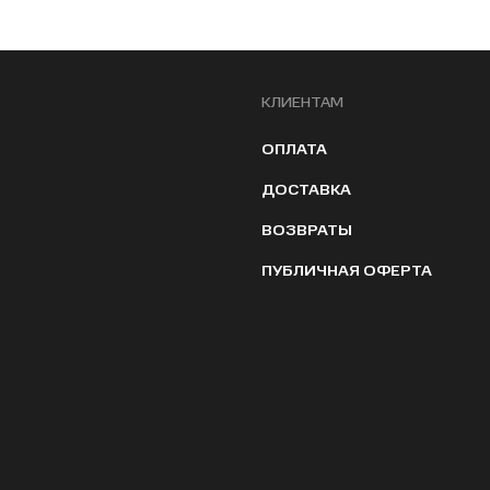
КЛИЕНТАМ
ОПЛАТА
ДОСТАВКА
ВОЗВРАТЫ
ПУБЛИЧНАЯ ОФЕРТА