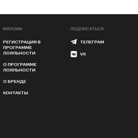
МАГАЗИН
ПОДПИСАТЬСЯ
РЕГИСТРАЦИЯ В
ТЕЛЕГРАМ
ПРОГРАММЕ
ЛОЯЛЬНОСТИ
VK
О ПРОГРАММЕ
ЛОЯЛЬНОСТИ
О БРЕНДЕ
КОНТАКТЫ