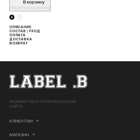
В корзину
Перейти в корзину
ОПИСАНИЕ
СОСТАВ | УХОД
ОПЛАТА
ДОСТАВКА
ВОЗВРАТ
ФУТЕР САЙТА
РАЗРАБОТКА И СОПРОВОЖДЕНИЕ
САЙТА
КЛИЕНТАМ
МАГАЗИН