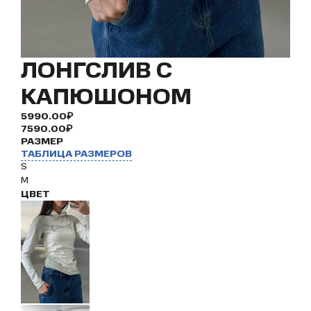
ЛОНГСЛИВ С
КАПЮШОНОМ
5990.00₽
7590.00₽
РАЗМЕР
ТАБЛИЦА РАЗМЕРОВ
S
M
ЦВЕТ